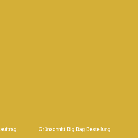
auftrag
Grünschnitt Big Bag Bestellung