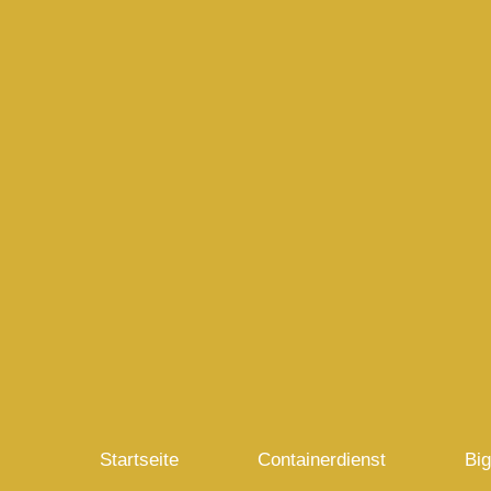
Startseite
Containerdienst
Big