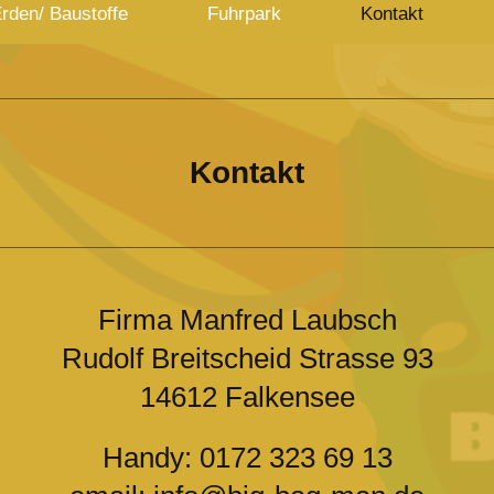
Erden/ Baustoffe
Fuhrpark
Kontakt
Kontakt
Firma Manfred Laubsch
Rudolf Breitscheid Strasse 93
14612 Falkensee
Handy: 0172 323 69 13