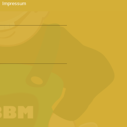
Impressum