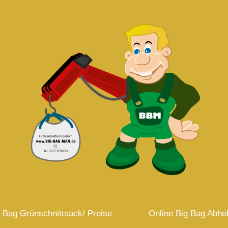
 Bag Grünschnittsack/ Preise
Online Big Bag Abhol