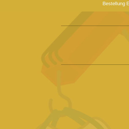
Bestellung 