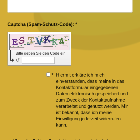
Captcha (Spam-Schutz-Code): *
Bitte geben Sie den Code ein
↺
*
Hiermit erkläre ich mich
einverstanden, dass meine in das
Kontaktformular eingegebenen
Daten elektronisch gespeichert und
zum Zweck der Kontaktaufnahme
verarbeitet und genutzt werden. Mir
ist bekannt, dass ich meine
Einwilligung jederzeit widerrufen
kann.