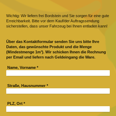
Wichtig: Wir liefern frei Bordstein und Sie sorgen für eine gute
Erreichbarkeit. Bitte vor dem Kauf/der Auftragssendung
sicherstellen, dass unser Fahrzeug bei Ihnen entladen kann!
Über das Kontaktformular senden Sie uns bitte Ihre
Daten, das gewünschte Produkt und die Menge
(Mindestmenge 1m³). Wir schicken Ihnen die Rechnung
per Email und liefern nach Geldeingang die Ware.
Name, Vorname
*
Straße, Hausnummer
*
PLZ, Ort
*